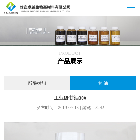
PRODUCT
产品展示
醇酸树脂
甘 油
工业级甘油30#
发布时间：2019-09-16 | 游览：5242